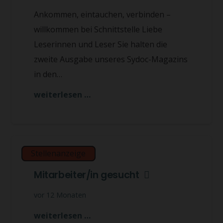
Ankommen, eintauchen, verbinden –
willkommen bei Schnittstelle Liebe
Leserinnen und Leser Sie halten die
zweite Ausgabe unseres Sydoc-Magazins
in den…
weiterlesen …
Stellenanzeige
Mitarbeiter/in gesucht
vor 12 Monaten
weiterlesen …