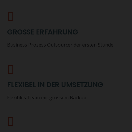
GROSSE ERFAHRUNG
Business Prozess Outsourcer der ersten Stunde
FLEXIBEL IN DER UMSETZUNG
Flexibles Team mit grossem Backup