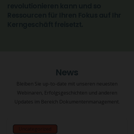
revolutionieren kann und so
Ressourcen für Ihren Fokus auf Ihr
Kerngeschäft freisetzt.
News
Bleiben Sie up-to-date mit unseren neuesten
Webinaren, Erfolgsgeschichten und anderen
Updates im Bereich Dokumentenmanagement.
Uncategorized