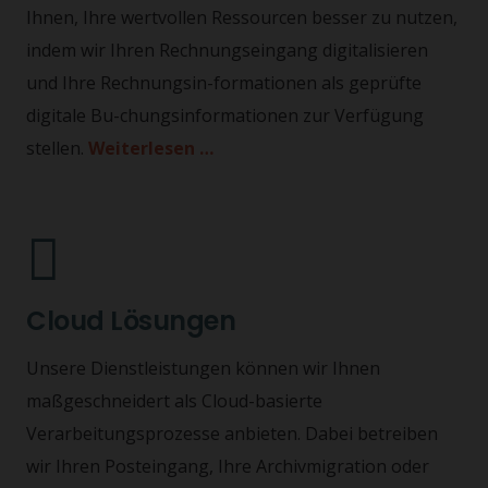
Ihnen, Ihre wertvollen Ressourcen besser zu nutzen,
indem wir Ihren Rechnungseingang digitalisieren
und Ihre Rechnungsin-formationen als geprüfte
digitale Bu-chungsinformationen zur Verfügung
stellen.
Weiterlesen …
Cloud Lösungen
Unsere Dienstleistungen können wir Ihnen
maßgeschneidert als Cloud-basierte
Verarbeitungsprozesse anbieten. Dabei betreiben
wir Ihren Posteingang, Ihre Archivmigration oder