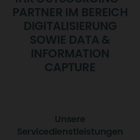
PARTNER IM BEREICH
DIGITALISIERUNG
SOWIE DATA &
INFORMATION
CAPTURE
Unsere
Servicedienstleistungen