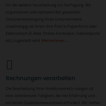
für die weitere Verarbeitung zur Verfügung. Wir
organisieren und optimiert den gesamten
Dokumenteneingang Ihres Unternehmens.
Unabhängig ob Ihnen Ihre Post in Papierform oder
Elektronisch (E-Mail, Online-Formulare, Dateiimporte
etc.) zugestellt wird.
Weiterlesen …
Rechnungen verarbeiten
Die Bearbeitung Ihrer Kreditorenrech-nungen ist
eine zeitintensive Tätigkeit, die viel Erfahrung und
ein hohes Qualitätsbewusstsein erfordert. Wir helfen