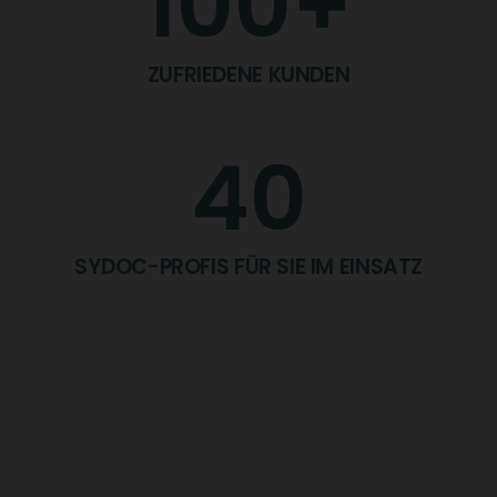
100
+
ZUFRIEDENE KUNDEN
40
SYDOC-PROFIS FÜR SIE IM EINSATZ