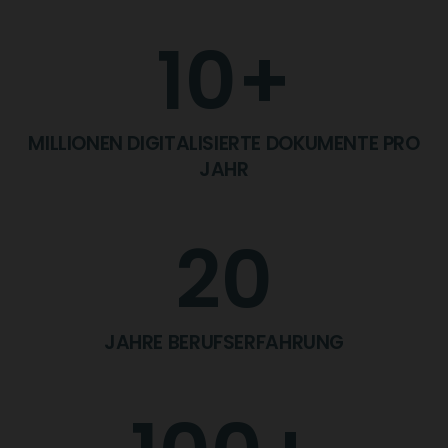
10
+
MILLIONEN DIGITALISIERTE DOKUMENTE PRO
JAHR
20
JAHRE BERUFSERFAHRUNG