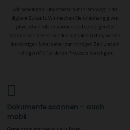
Wir beseitigen Hindernisse auf Ihrem Weg in die
digitale Zukunft. Wir machen Sie unabhängig von
physischen Informationen und versorgen Sie
stattdessen gezielt mit den digitalen Daten, welche
die richtigen Mitarbeiter zur richtigen Zeit und am
richtigen Ort für deren Prozesse benötigen.
Dokumente scannen – auch
mobil
Gemeinsam machen wir aus Ihren