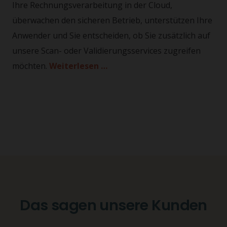
Ihre Rechnungsverarbeitung in der Cloud,
überwachen den sicheren Betrieb, unterstützen Ihre
Anwender und Sie entscheiden, ob Sie zusätzlich auf
unsere Scan- oder Validierungsservices zugreifen
möchten.
Weiterlesen …
Das sagen unsere Kunden