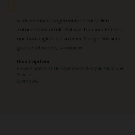
«Unsere Erwartungen wurden zur vollen
Zufriedenheit erfüllt. Mit was für einer Effizienz
und Genauigkeit bei so einer Menge Dossiers
gearbeitet wurde, ist enorm»
Divo Capitani
Process Specialist HR, Operations & Organization der
Sunrise
Sunrise AG