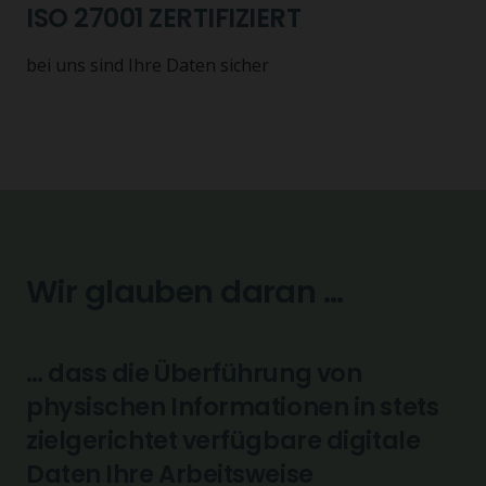
ISO 27001 ZERTIFIZIERT
bei uns sind Ihre Daten sicher
Wir glauben daran …
… dass die Überführung von
physischen Informationen in stets
zielgerichtet verfügbare digitale
Daten Ihre Arbeitsweise