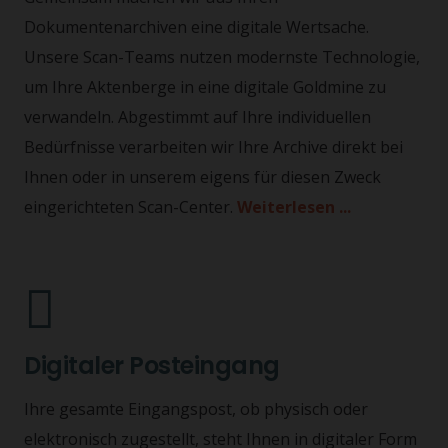
Dokumentenarchiven eine digitale Wertsache.
Unsere Scan-Teams nutzen modernste Technologie,
um Ihre Aktenberge in eine digitale Goldmine zu
verwandeln. Abgestimmt auf Ihre individuellen
Bedürfnisse verarbeiten wir Ihre Archive direkt bei
Ihnen oder in unserem eigens für diesen Zweck
eingerichteten Scan-Center.
Weiterlesen ..
.
Digitaler Posteingang
Ihre gesamte Eingangspost, ob physisch oder
elektronisch zugestellt, steht Ihnen in digitaler Form