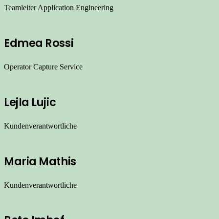
Teamleiter Application Engineering
Edmea Rossi
Operator Capture Service
Lejla Lujic
Kundenverantwortliche
Maria Mathis
Kundenverantwortliche