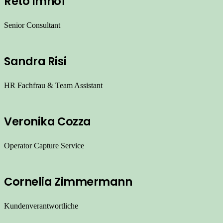
Reto Imhof
Senior Consultant
Sandra Risi
HR Fachfrau & Team Assistant
Veronika Cozza
Operator Capture Service
Cornelia Zimmermann
Kundenverantwortliche