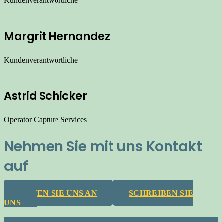
Kundenverantwortliche
Margrit Hernandez
Kundenverantwortliche
Astrid Schicker
Operator Capture Services
Nehmen Sie mit uns Kontakt
auf
RUFEN SIE UNS AN
SCHREIBEN SIE
UNS