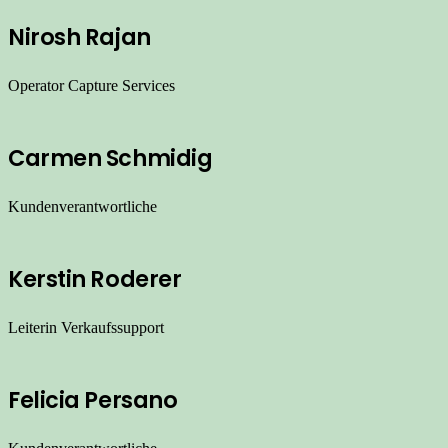
Nirosh Rajan
Operator Capture Services
Carmen Schmidig
Kundenverantwortliche
Kerstin Roderer
Leiterin Verkaufssupport
Felicia Persano