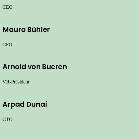
CEO
Mauro Bühler
CFO
Arnold von Bueren
VR-Präsident
Arpad Dunai
CTO