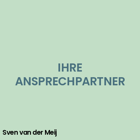
IHRE
ANSPRECHPARTNER
Sven van der Meij