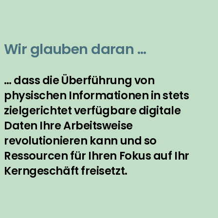
Wir glauben daran …
… dass die Überführung von
physischen Informationen in stets
zielgerichtet verfügbare digitale
Daten Ihre Arbeitsweise
revolutionieren kann und so
Ressourcen für Ihren Fokus auf Ihr
Kerngeschäft freisetzt.