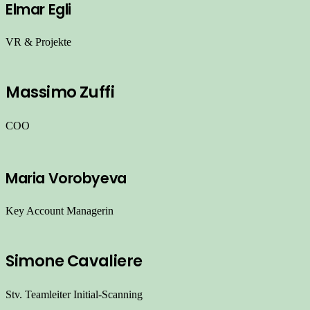
Elmar Egli
VR & Projekte
Massimo Zuffi
COO
Maria Vorobyeva
Key Account Managerin
Simone Cavaliere
Stv. Teamleiter Initial-Scanning