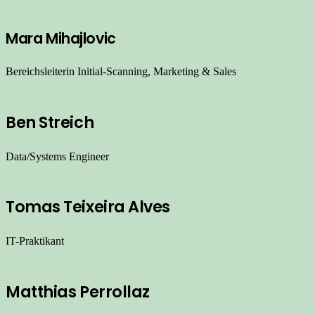
Mara Mihajlovic
Bereichsleiterin Initial-Scanning, Marketing & Sales
Ben Streich
Data/Systems Engineer
Tomas Teixeira Alves
IT-Praktikant
Matthias Perrollaz