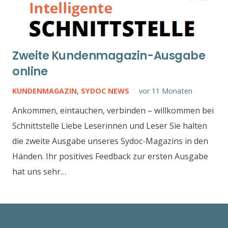
Zweite Kundenmagazin-Ausgabe
online
KUNDENMAGAZIN
,
SYDOC NEWS
vor 11 Monaten
Ankommen, eintauchen, verbinden – willkommen bei
Schnittstelle Liebe Leserinnen und Leser Sie halten
die zweite Ausgabe unseres Sydoc-Magazins in den
Händen. Ihr positives Feedback zur ersten Ausgabe
hat uns sehr…
über Sydoc AG