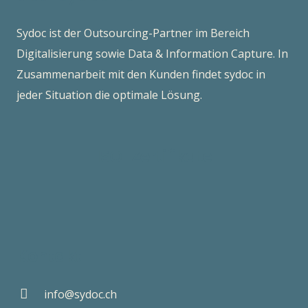
Sydoc ist der Outsourcing-Partner im Bereich
Digitalisierung sowie Data & Information Capture. In
Zusammenarbeit mit den Kunden findet sydoc in
jeder Situation die optimale Lösung.
ISO-Zertifikate
Kontakt
info@sydoc.ch