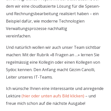
dem wir eine cloudbasierte Lösung für die Spesen-
und Rechnungsbearbeitung realisiert haben – ein
Beispiel dafür, wie moderne Technologien
Verwaltungsprozesse nachhaltig
vereinfachen.
Und natürlich wollen wir auch unser Team sichtbar
machen: Mit der Rubrik «8 Fragen an …» lernen Sie
regelmässig eine Kollegin oder einen Kollegen von
Sydoc kennen. Den Anfang macht Gëzim Canolli,
Leiter unseres IT-Teams.
Ich wünsche Ihnen eine interessante und anregende
Lektüre
(hier oder unten aufs Bild klicken)
– und
freue mich schon auf die nächste Ausgabe!