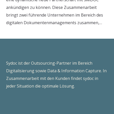
ankündigen zu können. Diese Zusammenarbeit
bringt zwei führende Unternehmen im Bereich des
digitalen Dokumentenmanagements zusammen,…
über Sydoc AG
Sydoc ist der Outsourcing-Partner im Bereich
Digitalisierung sowie Data & Information Capture. In
Zusammenarbeit mit den Kunden findet sydoc in
jeder Situation die optimale Lösung.
ISO-Zertifikate