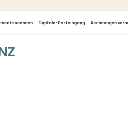
mente scannen
Digitaler Posteingang
Rechnungen vera
ENZ